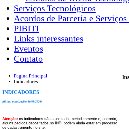
Serviços Tecnológicos
Acordos de Parceria e Serviços
PIBITI
Links interessantes
Eventos
Contato
Pagina Principal
Ins
Indicadores
INDICADORES
(última atualização: 30/03/2026)
Atenção:
os indicadores são atualizados periodicamente e, portanto,
alguns pedidos depositados no INPI podem ainda estar em processo
de cadastramento no site.