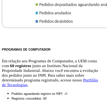
PROGRAMAS DE COMPUTADOR
Em relação aos Programas de Computador, a UEM conta
com
60 registros
junto ao Instituto Nacional da
Propriedade Industrial. Abaixo você encontra a evolução
dos pedidos junto ao INPI. Para saber mais sobre
determinado programa registrado, acesse nosso
Portfólio
de Tecnologias
.
Pedidos aguardando registro no INPI: -//-
Registros concedidos: 60