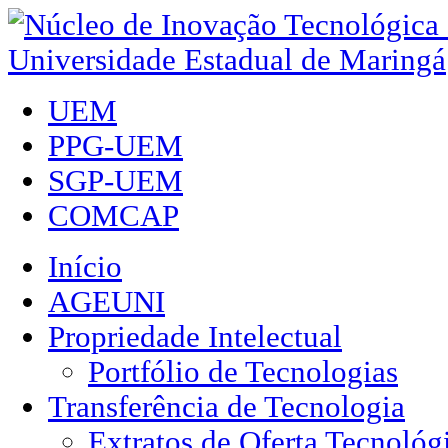
UEM
PPG-UEM
SGP-UEM
COMCAP
Início
AGEUNI
Propriedade Intelectual
Portfólio de Tecnologias
Transferência de Tecnologia
Extratos de Oferta Tecnológ