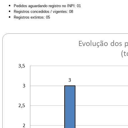
Pedidos aguardando registro no INPI: 01
Registros concedidos / vigentes: 08
Registros extintos: 05