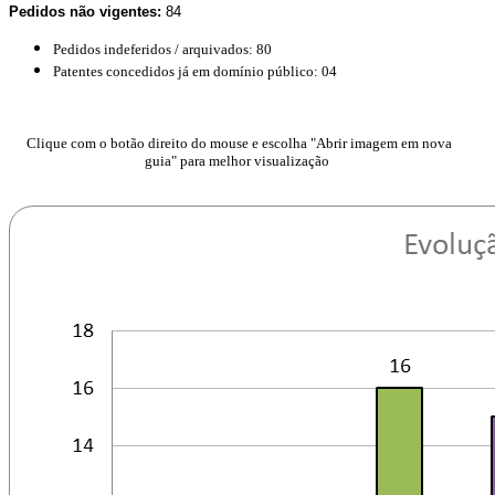
Pedidos não vigentes:
84
Pedidos indeferidos / arquivados: 80
Patentes concedidos já em domínio público: 04
Clique com o botão direito do mouse e escolha "Abrir imagem em nova
guia" para melhor visualização