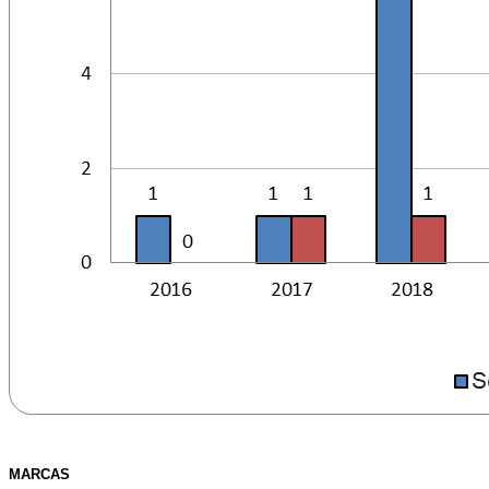
MARCAS