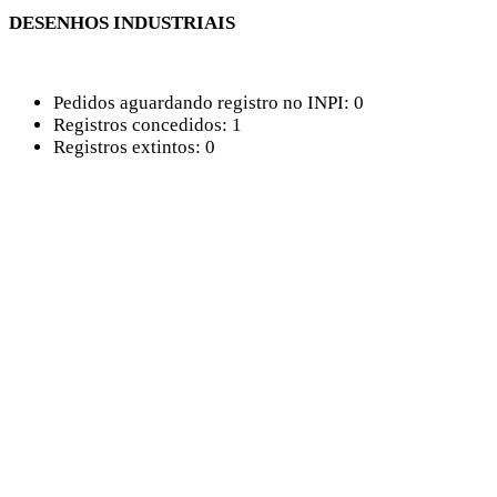
DESENHOS INDUSTRIAIS
Pedidos aguardando registro no INPI: 0
Registros concedidos: 1
Registros extintos: 0